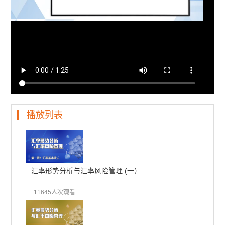
播放列表
汇率形势分析与汇率风险管理 (一）
11645人次观看