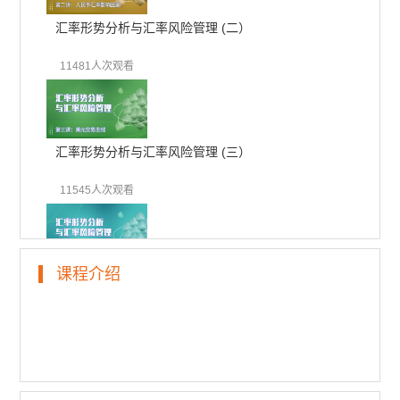
汇率形势分析与汇率风险管理 (二）
11481人次观看
汇率形势分析与汇率风险管理 (三）
11545人次观看
课程介绍
汇率形势分析与汇率风险管理 (四）
11007人次观看