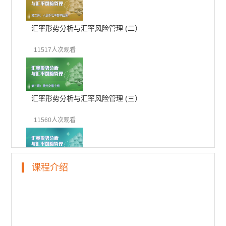
汇率形势分析与汇率风险管理 (二）
11517人次观看
汇率形势分析与汇率风险管理 (三）
11560人次观看
课程介绍
汇率形势分析与汇率风险管理 (四）
11027人次观看