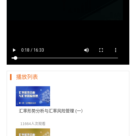
播放列表
汇率形势分析与汇率风险管理 (一）
11664人次观看