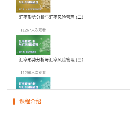
汇率形势分析与汇率风险管理 (二）
11267人次观看
汇率形势分析与汇率风险管理 (三）
11299人次观看
课程介绍
汇率形势分析与汇率风险管理 (四）
10792人次观看