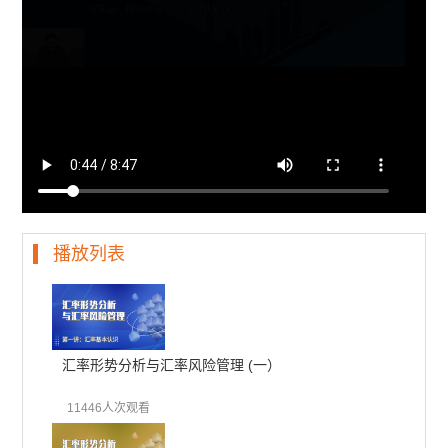
播放列表
汇率形势分析与汇率风险管理 (一）
11446人次观看