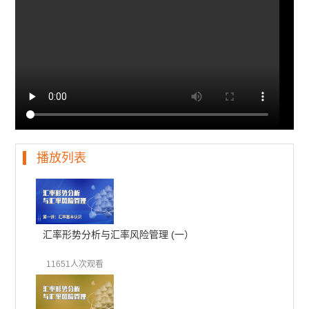
播放列表
汇率形势分析与汇率风险管理 (一）
11651人次观看