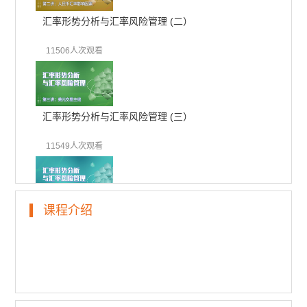
汇率形势分析与汇率风险管理 (二）
11506人次观看
汇率形势分析与汇率风险管理 (三）
11549人次观看
课程介绍
汇率形势分析与汇率风险管理 (四）
11014人次观看