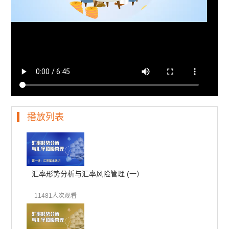
播放列表
汇率形势分析与汇率风险管理 (一）
11481人次观看