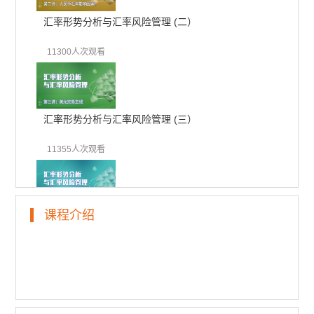
汇率形势分析与汇率风险管理 (二）
11300人次观看
汇率形势分析与汇率风险管理 (三）
11355人次观看
课程介绍
汇率形势分析与汇率风险管理 (四）
10844人次观看