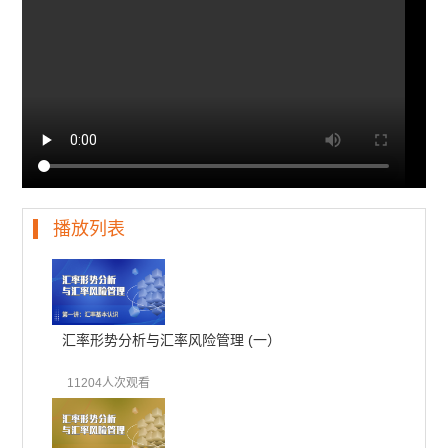
播放列表
汇率形势分析与汇率风险管理 (一）
11204人次观看