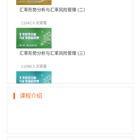
汇率形势分析与汇率风险管理 (二）
11042人次观看
汇率形势分析与汇率风险管理 (三）
11090人次观看
课程介绍
汇率形势分析与汇率风险管理 (四）
10575人次观看