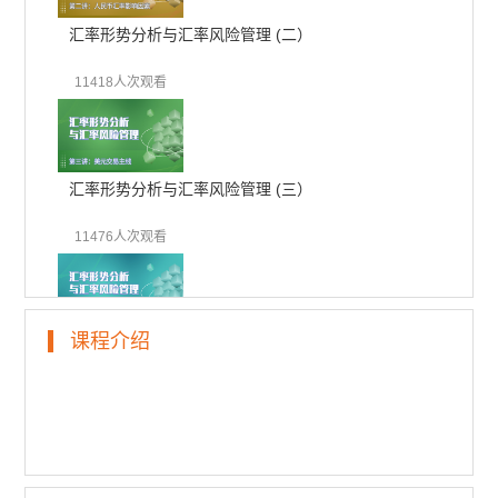
汇率形势分析与汇率风险管理 (二）
11418人次观看
汇率形势分析与汇率风险管理 (三）
11476人次观看
课程介绍
汇率形势分析与汇率风险管理 (四）
10944人次观看