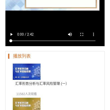
播放列表
汇率形势分析与汇率风险管理 (一）
11582人次观看