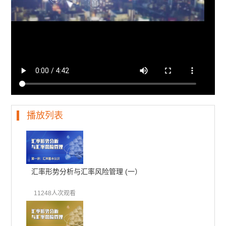
播放列表
汇率形势分析与汇率风险管理 (一）
11248人次观看