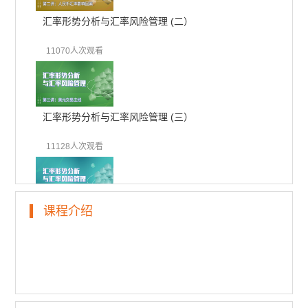
汇率形势分析与汇率风险管理 (二）
11070人次观看
汇率形势分析与汇率风险管理 (三）
11128人次观看
课程介绍
汇率形势分析与汇率风险管理 (四）
10603人次观看