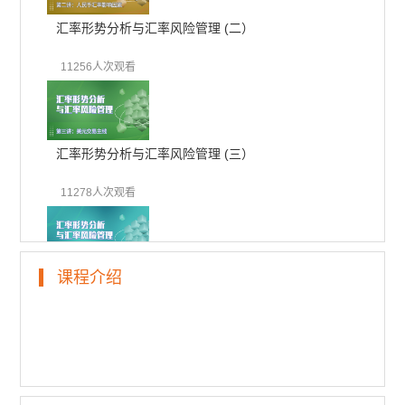
汇率形势分析与汇率风险管理 (二）
11256人次观看
汇率形势分析与汇率风险管理 (三）
11278人次观看
课程介绍
汇率形势分析与汇率风险管理 (四）
10776人次观看