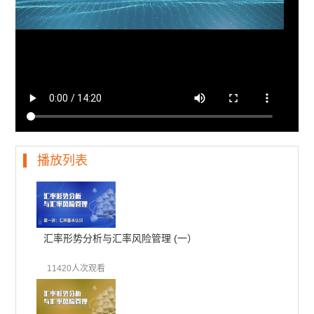
播放列表
汇率形势分析与汇率风险管理 (一）
11420人次观看