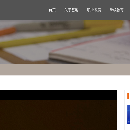
首页
关于基地
职业发展
继续教育