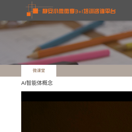
微课堂
AI智能体概念