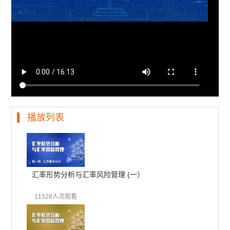
播放列表
汇率形势分析与汇率风险管理 (一）
11528人次观看