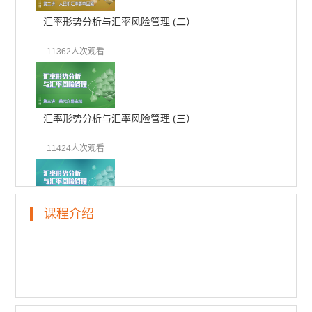
汇率形势分析与汇率风险管理 (二）
11362人次观看
汇率形势分析与汇率风险管理 (三）
11424人次观看
课程介绍
汇率形势分析与汇率风险管理 (四）
10908人次观看