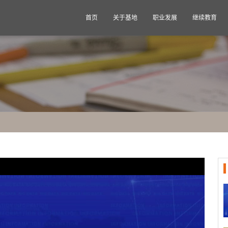
首页
关于基地
职业发展
继续教育