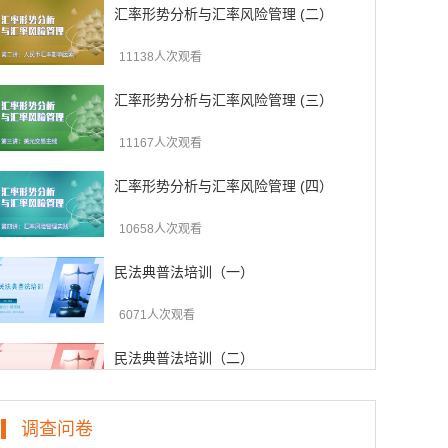
汇率形势分析与汇率风险管理 (二）
11138人次观看
汇率形势分析与汇率风险管理 (三）
11167人次观看
汇率形势分析与汇率风险管理 (四）
10658人次观看
民法典普法培训（一）
6071人次观看
民法典普法培训（二）
6255人次观看
调查问卷
民法典普法培训（三）