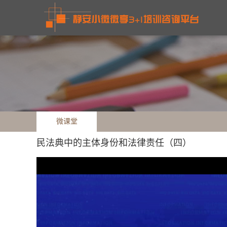
微课堂
民法典中的主体身份和法律责任（四）