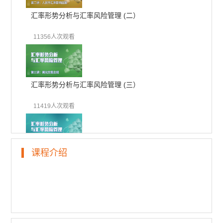
汇率形势分析与汇率风险管理 (二）
11356人次观看
汇率形势分析与汇率风险管理 (三）
11419人次观看
课程介绍
汇率形势分析与汇率风险管理 (四）
10906人次观看