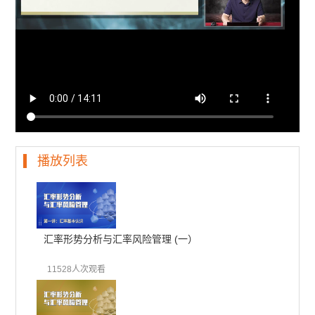
播放列表
汇率形势分析与汇率风险管理 (一）
11528人次观看