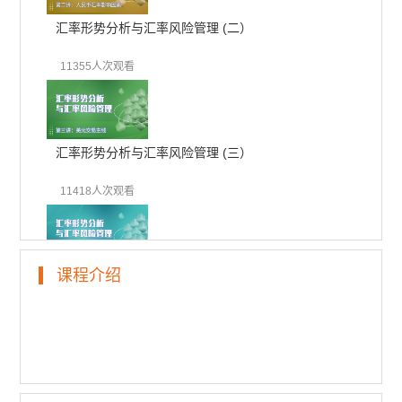
汇率形势分析与汇率风险管理 (二）
11355人次观看
汇率形势分析与汇率风险管理 (三）
11418人次观看
课程介绍
汇率形势分析与汇率风险管理 (四）
10906人次观看