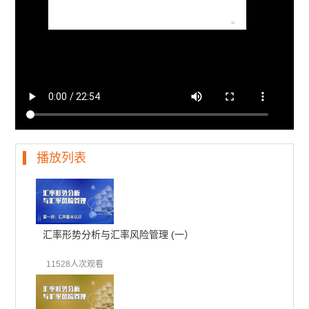
播放列表
汇率形势分析与汇率风险管理 (一）
11528人次观看